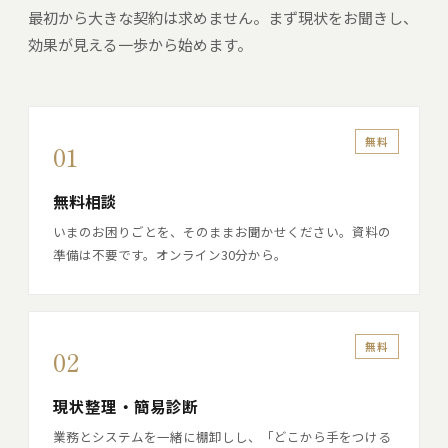
最初から大きな契約は求めません。まず現状をお聞きし、
効果が見える一歩から始めます。
無料
01
無料相談
いまのお困りごとを、そのままお聞かせください。資料の
準備は不要です。オンライン30分から。
無料
02
現状整理・簡易診断
業務とシステムを一緒に棚卸しし、「どこから手をつける