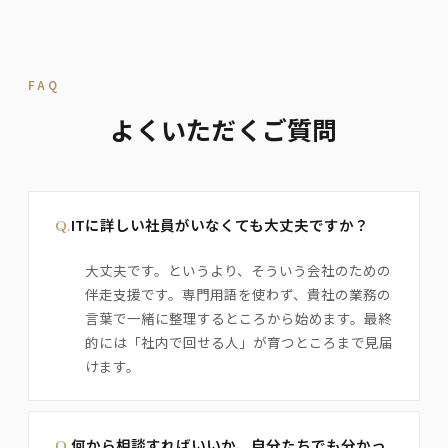
FAQ
よくいただくご質問
Q.
ITに詳しい社員がいなくても大丈夫ですか？
大丈夫です。というより、そういう会社のための
伴走支援です。専門用語を使わず、貴社の業務の
言葉で一緒に整理するところから始めます。最終
的には「社内で回せる人」が育つところまで見届
けます。
Q.
何から相談すればいいか、自分たちでも分かっ