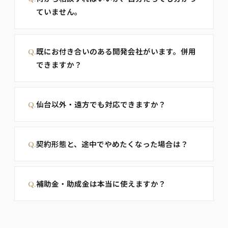
ていません。
Q.
既にお付き合いのある開発会社がいます。併用
できますか？
Q.
仙台以外・遠方でも対応できますか？
Q.
契約形態と、途中でやめたくなった場合は？
Q.
補助金・助成金は本当に使えますか？