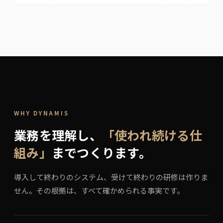
WHY DYNAMIS
業務を理解し、
「使われ続ける仕
組み」
までつくります。
導入して終わりのシステム、受けて終わりの研修は作りま
せん。その根拠は、すべて確かめられる事実です。