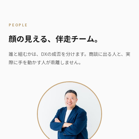
PEOPLE
顔の見える、伴走チーム。
誰と組むかは、DXの成否を分けます。商談に出る人と、実
際に手を動かす人が乖離しません。