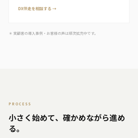
DX伴走を相談する →
＊ 実顧客の導入事例・お客様の声は順次拡充中です。
PROCESS
小さく始めて、確かめながら進め
る。