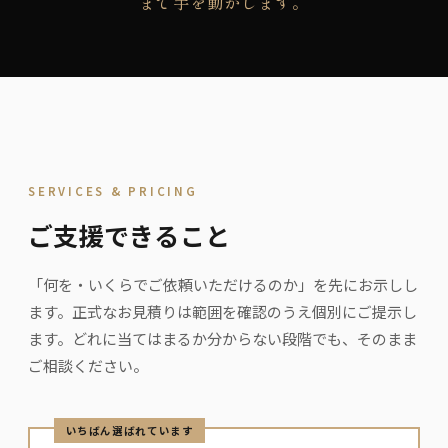
まで手を動かします。
SERVICES & PRICING
ご支援できること
「何を・いくらでご依頼いただけるのか」を先にお示しし
ます。正式なお見積りは範囲を確認のうえ個別にご提示し
ます。どれに当てはまるか分からない段階でも、そのまま
ご相談ください。