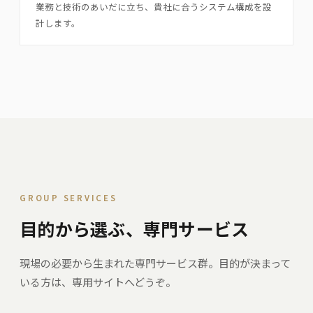
業務と技術のあいだに立ち、貴社に合うシステム構成を設
計します。
GROUP SERVICES
目的から選ぶ、専門サービス
現場の必要から生まれた専門サービス群。目的が決まって
いる方は、専用サイトへどうぞ。