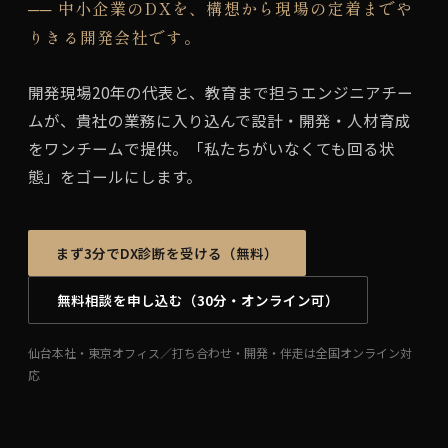
── 中小企業のDXを、構想から現場の定着までや
りきる開発会社です。
開発現場20年の代表と、教育まで担うエンジニアチー
ムが、貴社の業務に入り込んで設計・開発・人材育成
をワンチームで提供。「私たちがいなくても回る状
態」をゴールにします。
まず3分でDX診断を受ける（無料）
無料相談を申し込む（30分・オンライン可）
仙台本社・東京オフィス／打ち合わせ・開発・伴走は全国オンライン対
応