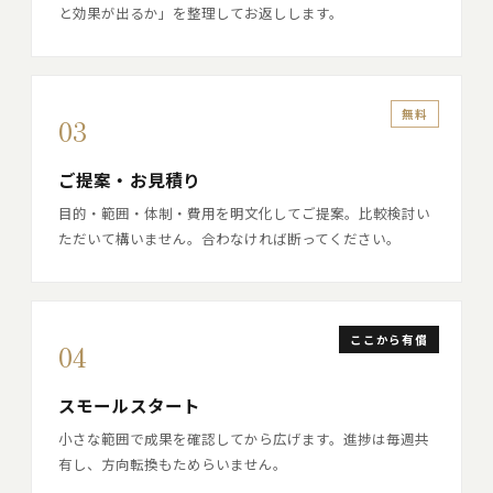
と効果が出るか」を整理してお返しします。
無料
03
ご提案・お見積り
目的・範囲・体制・費用を明文化してご提案。比較検討い
ただいて構いません。合わなければ断ってください。
ここから有償
04
スモールスタート
小さな範囲で成果を確認してから広げます。進捗は毎週共
有し、方向転換もためらいません。