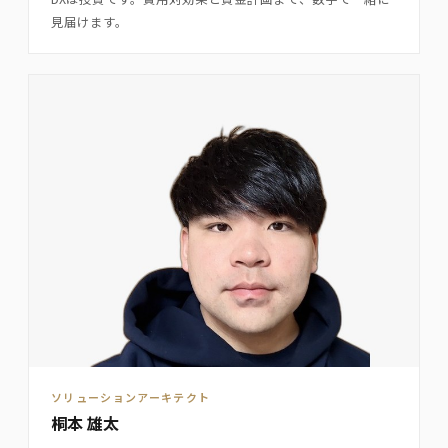
見届けます。
ソリューションアーキテクト
桐本 雄太