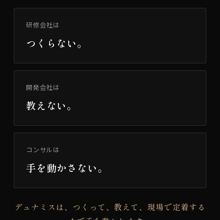
研修会社は
つくらない。
開発会社は
教えない。
コンサルは
手を動かさない。
デュナミスは、つくって、教えて、現場で定着する